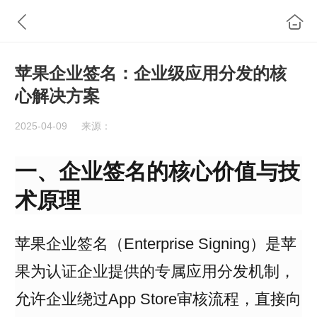
苹果企业签名：企业级应用分发的核
心解决方案
2025-04-09
来源：
一、企业签名的核心价值与技
术原理
苹果企业签名（Enterprise Signing）是苹
果为认证企业提供的专属应用分发机制，
允许企业绕过App Store审核流程，直接向