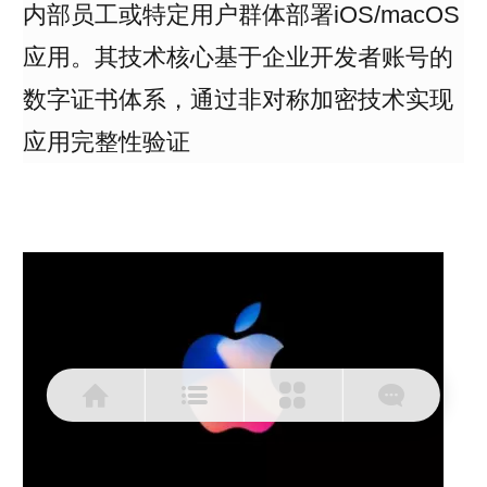
内部员工或特定用户群体部署iOS/macOS
应用。其技术核心基于企业开发者账号的
数字证书体系，通过非对称加密技术实现
应用完整性验证